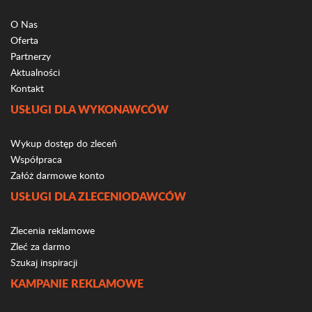
O Nas
Oferta
Partnerzy
Aktualności
Kontakt
USŁUGI DLA WYKONAWCÓW
Wykup dostęp do zleceń
Współpraca
Załóż darmowe konto
USŁUGI DLA ZLECENIODAWCÓW
Zlecenia reklamowe
Zleć za darmo
Szukaj inspiracji
KAMPANIE REKLAMOWE