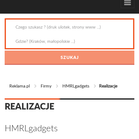
Reklama.pl
Firmy
HMRLgadgets
Realizacje
REALIZACJE
HMRLgadgets