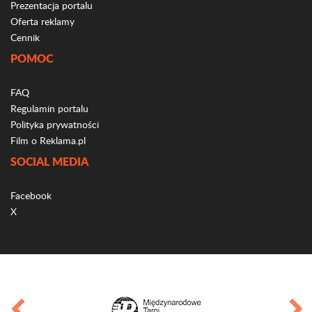
Prezentacja portalu
Oferta reklamy
Cennik
POMOC
FAQ
Regulamin portalu
Polityka prywatności
Film o Reklama.pl
SOCIAL MEDIA
Facebook
X