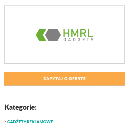
ZAPYTAJ O OFERTĘ
Kategorie:
GADŻETY REKLAMOWE