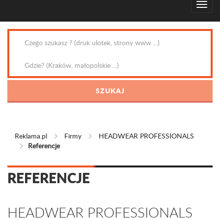
Reklama.pl
Firmy
HEADWEAR PROFESSIONALS
Referencje
REFERENCJE
HEADWEAR PROFESSIONALS