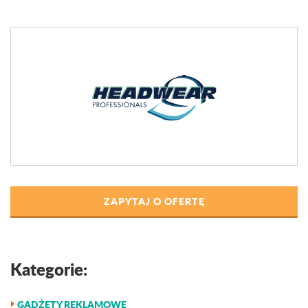
ZAPYTAJ O OFERTĘ
Kategorie:
GADŻETY REKLAMOWE