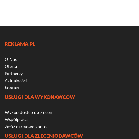
REKLAMA.PL
O Nas
Oferta
Partnerzy
Aktualności
Kontakt
USŁUGI DLA WYKONAWCÓW
Wykup dostęp do zleceń
Współpraca
Załóż darmowe konto
USŁUGI DLA ZLECENIODAWCÓW