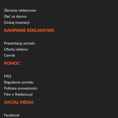
Zlecenia reklamowe
Zleć za darmo
Szukaj inspiracji
KAMPANIE REKLAMOWE
Prezentacja portalu
Oferta reklamy
Cennik
POMOC
FAQ
Regulamin portalu
Polityka prywatności
Film o Reklama.pl
SOCIAL MEDIA
Facebook