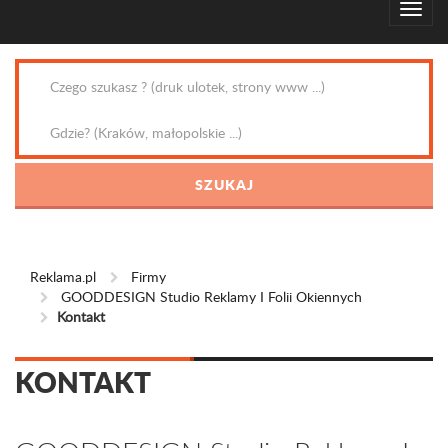
Reklama.pl
Firmy
GOODDESIGN Studio Reklamy I Folii Okiennych
Kontakt
KONTAKT