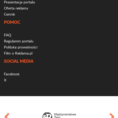
Prezentacja portalu
Oferta reklamy
Cennik
POMOC
FAQ
Regulamin portalu
Polityka prywatności
Film o Reklama.pl
SOCIAL MEDIA
Facebook
X