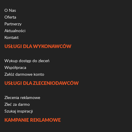
O Nas
Oferta
Partnerzy
Aktualności
Kontakt
USŁUGI DLA WYKONAWCÓW
Wykup dostęp do zleceń
Współpraca
Załóż darmowe konto
USŁUGI DLA ZLECENIODAWCÓW
Zlecenia reklamowe
Zleć za darmo
Szukaj inspiracji
KAMPANIE REKLAMOWE