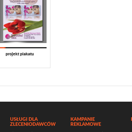
projekt plakatu
USŁUGI DLA
KAMPANIE
ZLECENIODAWCÓW
REKLAMOWE