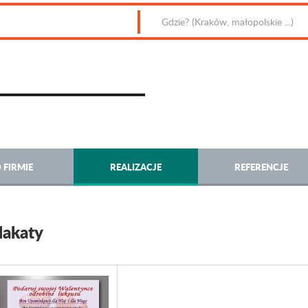
 FIRMIE
REALIZACJE
REFERENCJE
lakaty