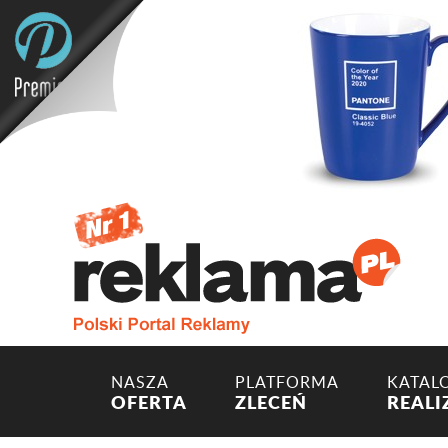
NASZA
PLATFORMA
KATAL
OFERTA
ZLECEŃ
REALI