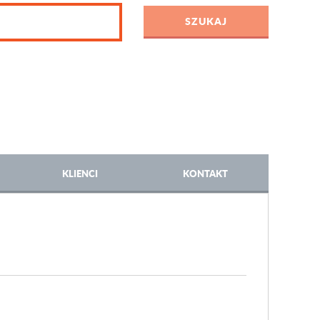
KLIENCI
KONTAKT