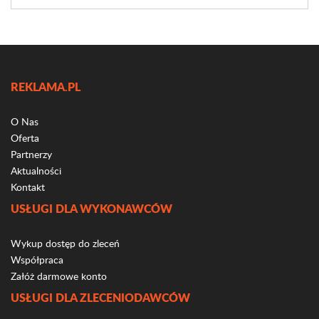
REKLAMA.PL
O Nas
Oferta
Partnerzy
Aktualności
Kontakt
USŁUGI DLA WYKONAWCÓW
Wykup dostęp do zleceń
Współpraca
Załóż darmowe konto
USŁUGI DLA ZLECENIODAWCÓW