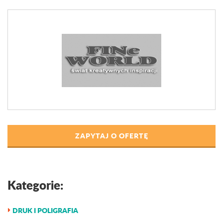
ZAPYTAJ O OFERTĘ
Kategorie:
DRUK I POLIGRAFIA