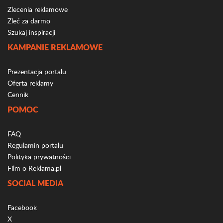
Zlecenia reklamowe
Zleć za darmo
Szukaj inspiracji
KAMPANIE REKLAMOWE
Prezentacja portalu
Oferta reklamy
Cennik
POMOC
FAQ
Regulamin portalu
Polityka prywatności
Film o Reklama.pl
SOCIAL MEDIA
Facebook
X