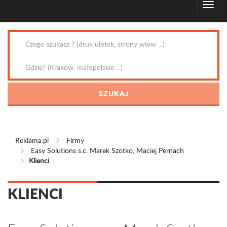
Reklama.pl
Firmy
Easy Solutions s.c. Marek Szotko, Maciej Pernach
Klienci
KLIENCI