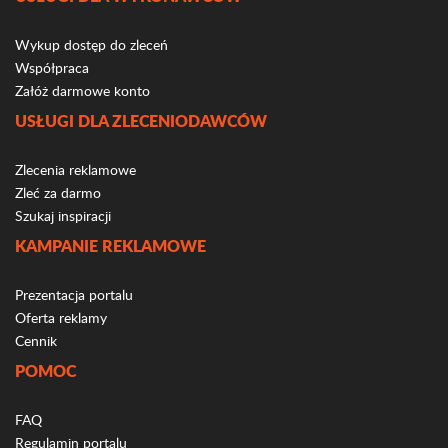
Wykup dostęp do zleceń
Współpraca
Załóż darmowe konto
USŁUGI DLA ZLECENIODAWCÓW
Zlecenia reklamowe
Zleć za darmo
Szukaj inspiracji
KAMPANIE REKLAMOWE
Prezentacja portalu
Oferta reklamy
Cennik
POMOC
FAQ
Regulamin portalu