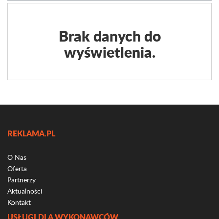
Brak danych do
wyświetlenia.
REKLAMA.PL
O Nas
Oferta
Partnerzy
Aktualności
Kontakt
USŁUGI DLA WYKONAWCÓW