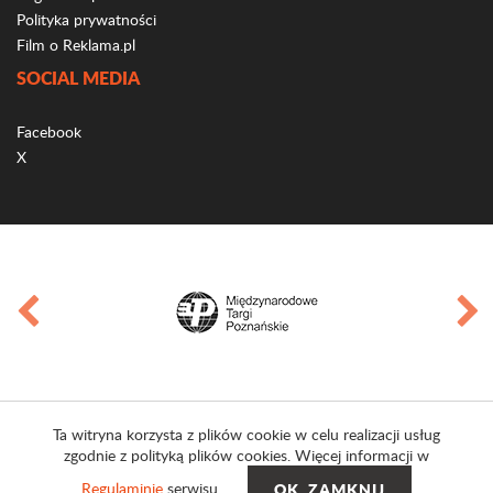
Polityka prywatności
Film o Reklama.pl
SOCIAL MEDIA
Facebook
X
Ta witryna korzysta z plików cookie w celu realizacji usług
zgodnie z polityką plików cookies. Więcej informacji w
Regulaminie
serwisu.