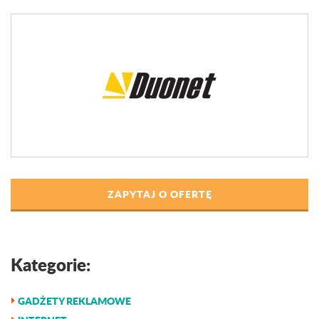
ZAPYTAJ O OFERTĘ
Kategorie:
GADŻETY REKLAMOWE