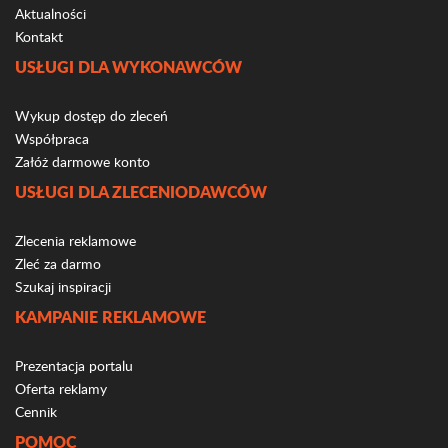
Aktualności
Kontakt
USŁUGI DLA WYKONAWCÓW
Wykup dostęp do zleceń
Współpraca
Załóż darmowe konto
USŁUGI DLA ZLECENIODAWCÓW
Zlecenia reklamowe
Zleć za darmo
Szukaj inspiracji
KAMPANIE REKLAMOWE
Prezentacja portalu
Oferta reklamy
Cennik
POMOC