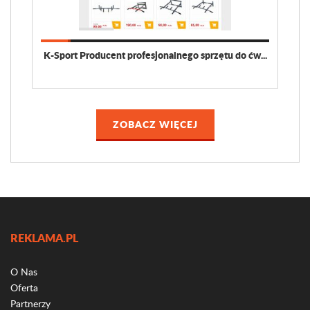
K-Sport Producent profesjonalnego sprzętu do ćw...
ZOBACZ WIĘCEJ
REKLAMA.PL
O Nas
Oferta
Partnerzy