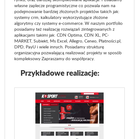
własne zaplecze programistyczne co pozwala nam na
podejmowanie bardziej złożonych projektów takich jak:
systemy crm, kalkulatory wykorzystujące złożone
algorytmy czy systemy e-commerce. W naszym portfolio
posiadamy też realizację rozwiązań zintegrowanych z
aplikacjami takimi jak: CDN Optima, CDN XL, PC-
MARKET, Subiekt, Ms Excel, Allegro, Ceneo, Płatności.pl,
DPD, PayU i wiele innych. Posiadamy strukturę
organizacyjna pozwalającą realizować projekty w sposób
kompleksowy Zapraszamy do współpracy.
Przykładowe realizacje: