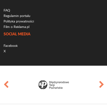
FAQ
Regulamin portalu
Polityka prywatności
Film o Reklama.pl
SOCIAL MEDIA
Facebook
X