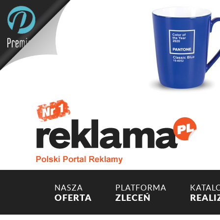
NASZA
PLATFORMA
KATAL
OFERTA
ZLECEŃ
REALI