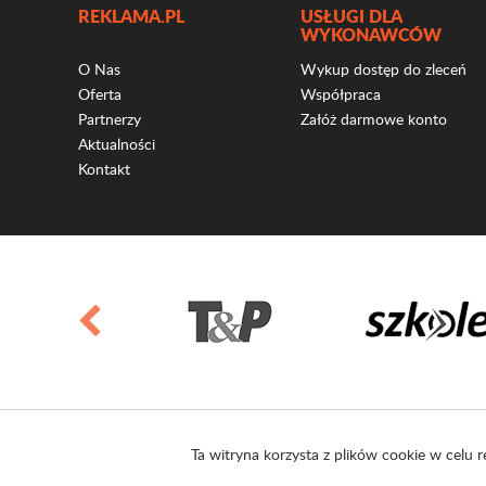
REKLAMA.PL
USŁUGI DLA
WYKONAWCÓW
O Nas
Wykup dostęp do zleceń
Oferta
Współpraca
Partnerzy
Załóż darmowe konto
Aktualności
Kontakt
Ta witryna korzysta z plików cookie w celu r