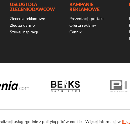
USŁUGI DLA
KAMPANIE
ZLECENIODAWCÓW
REKLAMOWE
Zlecenia reklamowe
Prezentacja portalu
Zleć za darmo
Oferta reklamy
Szukaj inspiracji
Cennik
ealizacji usług zgodnie z polityką plików cookies. Więcej informacji w
Regu