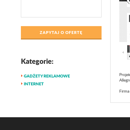
ZAPYTAJ O OFERTĘ
Kategorie:
Proje
GADŻETY REKLAMOWE
Allegr
INTERNET
Firma