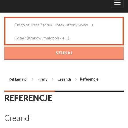
Reklama.pl
Firmy
Creandi
Referencje
REFERENCJE
Creandi