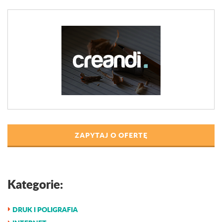
ZAPYTAJ O OFERTĘ
Kategorie:
DRUK I POLIGRAFIA