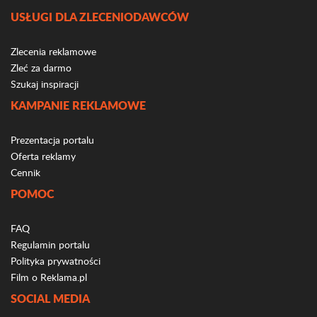
USŁUGI DLA ZLECENIODAWCÓW
Zlecenia reklamowe
Zleć za darmo
Szukaj inspiracji
KAMPANIE REKLAMOWE
Prezentacja portalu
Oferta reklamy
Cennik
POMOC
FAQ
Regulamin portalu
Polityka prywatności
Film o Reklama.pl
SOCIAL MEDIA