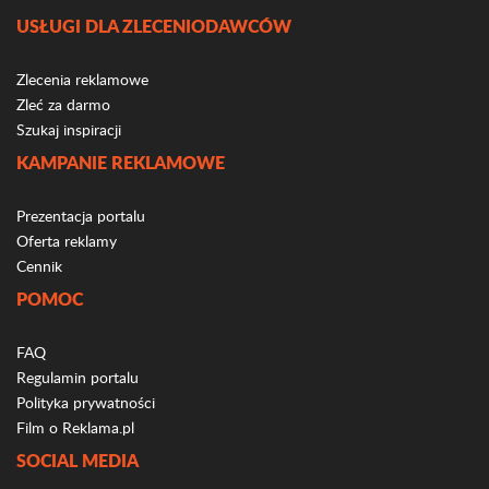
USŁUGI DLA ZLECENIODAWCÓW
Zlecenia reklamowe
Zleć za darmo
Szukaj inspiracji
KAMPANIE REKLAMOWE
Prezentacja portalu
Oferta reklamy
Cennik
POMOC
FAQ
Regulamin portalu
Polityka prywatności
Film o Reklama.pl
SOCIAL MEDIA