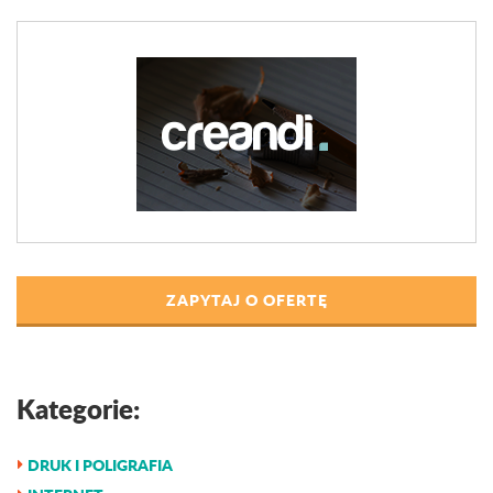
ZAPYTAJ O OFERTĘ
Kategorie:
DRUK I POLIGRAFIA