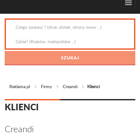
Reklama.pl
Firmy
Creandi
Klienci
KLIENCI
Creandi