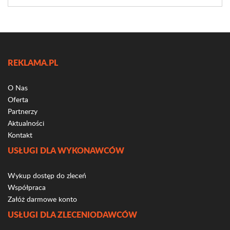
REKLAMA.PL
O Nas
Oferta
Partnerzy
Aktualności
Kontakt
USŁUGI DLA WYKONAWCÓW
Wykup dostęp do zleceń
Współpraca
Załóż darmowe konto
USŁUGI DLA ZLECENIODAWCÓW