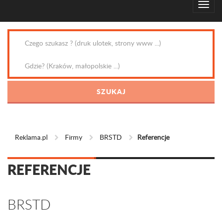
Reklama.pl
Firmy
BRSTD
Referencje
REFERENCJE
BRSTD