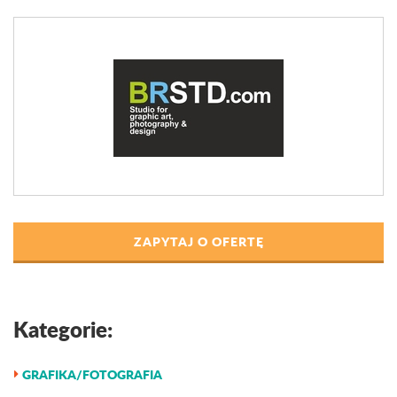
ZAPYTAJ O OFERTĘ
Kategorie:
GRAFIKA/FOTOGRAFIA