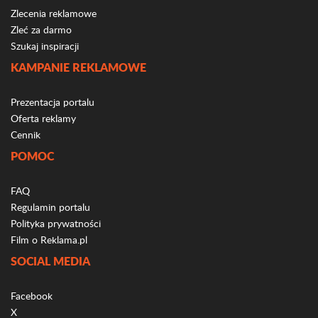
Zlecenia reklamowe
Zleć za darmo
Szukaj inspiracji
KAMPANIE REKLAMOWE
Prezentacja portalu
Oferta reklamy
Cennik
POMOC
FAQ
Regulamin portalu
Polityka prywatności
Film o Reklama.pl
SOCIAL MEDIA
Facebook
X