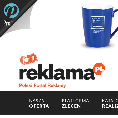
NASZA
PLATFORMA
KATAL
OFERTA
ZLECEŃ
REALI