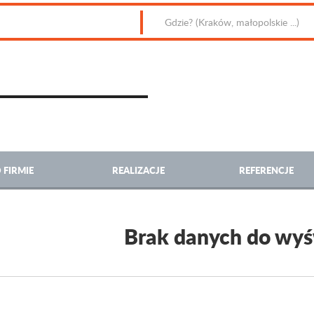
 FIRMIE
REALIZACJE
REFERENCJE
Brak danych do wyś