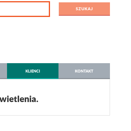
KLIENCI
KONTAKT
wietlenia.