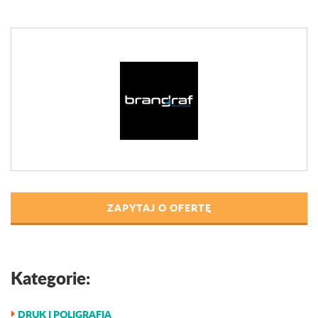
ZAPYTAJ O OFERTĘ
Kategorie:
DRUK I POLIGRAFIA