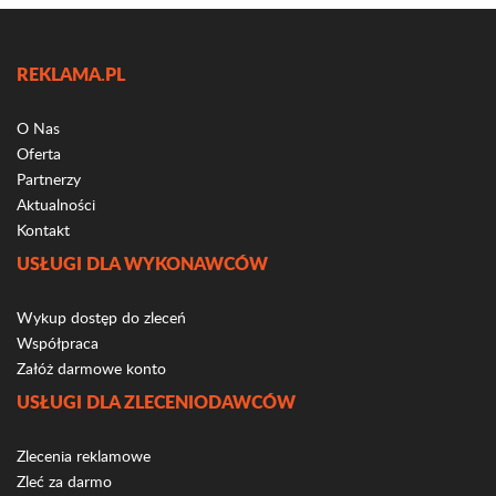
REKLAMA.PL
O Nas
Oferta
Partnerzy
Aktualności
Kontakt
USŁUGI DLA WYKONAWCÓW
Wykup dostęp do zleceń
Współpraca
Załóż darmowe konto
USŁUGI DLA ZLECENIODAWCÓW
Zlecenia reklamowe
Zleć za darmo