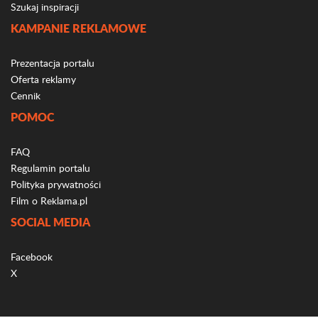
Szukaj inspiracji
KAMPANIE REKLAMOWE
Prezentacja portalu
Oferta reklamy
Cennik
POMOC
FAQ
Regulamin portalu
Polityka prywatności
Film o Reklama.pl
SOCIAL MEDIA
Facebook
X