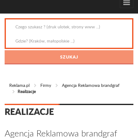
Reklama.pl
Firmy
Agencja Reklamowa brandgraf
Realizacje
REALIZACJE
Agencja Reklamowa brandgraf