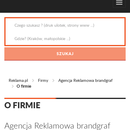
Reklama.pl
Firmy
Agencja Reklamowa brandgraf
O firmie
O FIRMIE
Agencja Reklamowa brandgraf