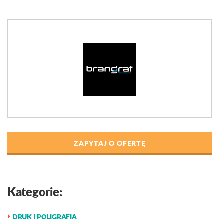
ZAPYTAJ O OFERTĘ
Kategorie:
DRUK I POLIGRAFIA