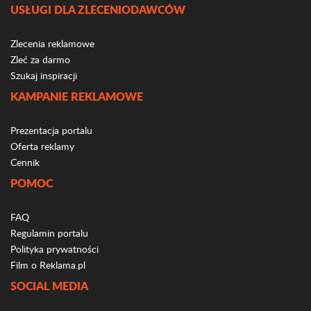
USŁUGI DLA ZLECENIODAWCÓW
Zlecenia reklamowe
Zleć za darmo
Szukaj inspiracji
KAMPANIE REKLAMOWE
Prezentacja portalu
Oferta reklamy
Cennik
POMOC
FAQ
Regulamin portalu
Polityka prywatności
Film o Reklama.pl
SOCIAL MEDIA