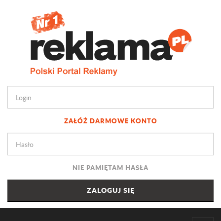
ZAŁÓŻ DARMOWE KONTO
NIE PAMIĘTAM HASŁA