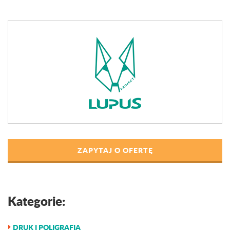
ZAPYTAJ O OFERTĘ
Kategorie:
DRUK I POLIGRAFIA