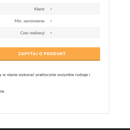
-
Klient
-
Min. zamówienie
-
Czas realizacji
ZAPYTAJ O PRODUKT
w stanie wykonać praktycznie wszystkie rodzaje i
ia.