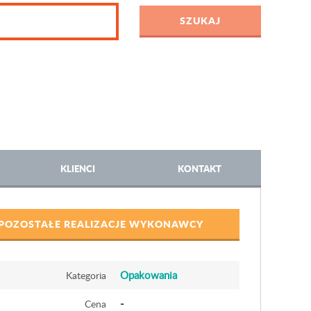
KLIENCI
KONTAKT
POZOSTAŁE REALIZACJE WYKONAWCY
Opakowania
Kategoria
-
Cena