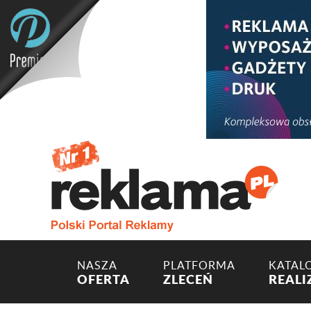
NASZA
PLATFORMA
KATAL
OFERTA
ZLECEŃ
REALI