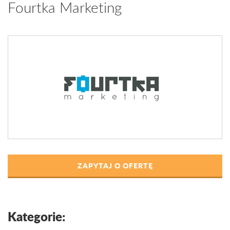
Fourtka Marketing
ZAPYTAJ O OFERTĘ
Kategorie: