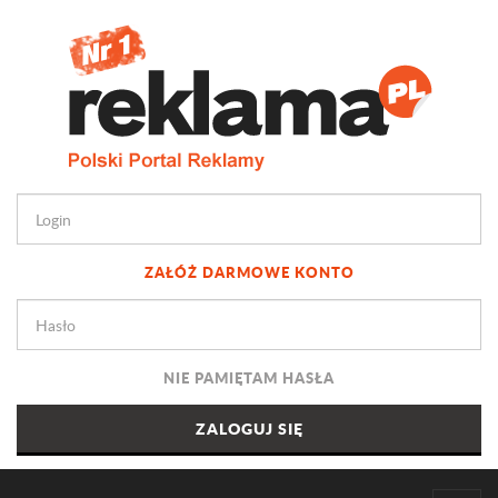
ZAŁÓŻ DARMOWE KONTO
NIE PAMIĘTAM HASŁA