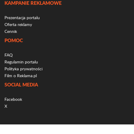
KAMPANIE REKLAMOWE
Prezentacja portalu
Oferta reklamy
Cennik
POMOC
FAQ
Regulamin portalu
Polityka prywatności
Film o Reklama.pl
SOCIAL MEDIA
Facebook
X