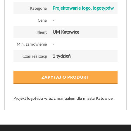
Projektowanie logo, logotypów
Kategoria
-
Cena
UM Katowice
Klient
-
Min. zamówienie
1 tydzień
Czas realizacji
ZAPYTAJ O PRODUKT
Projekt logotypu wraz z manualem dla miasta Katowice