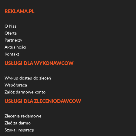
REKLAMA.PL
O Nas
Oferta
Partnerzy
Aktualności
Kontakt
USŁUGI DLA WYKONAWCÓW
Wykup dostęp do zleceń
Współpraca
Załóż darmowe konto
USŁUGI DLA ZLECENIODAWCÓW
Zlecenia reklamowe
Zleć za darmo
Szukaj inspiracji