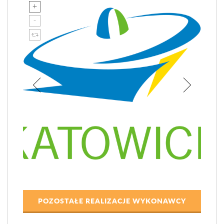
POZOSTAŁE REALIZACJE WYKONAWCY