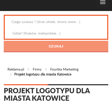
Reklama.pl
Firmy
Fourtka Marketing
Projekt logotypu dla miasta Katowice
PROJEKT LOGOTYPU DLA
MIASTA KATOWICE