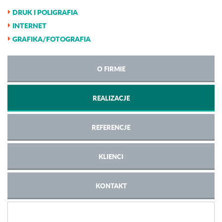
DRUK I POLIGRAFIA
INTERNET
GRAFIKA/FOTOGRAFIA
O FIRMIE
REALIZACJE
REFERENCJE
KLIENCI
KONTAKT