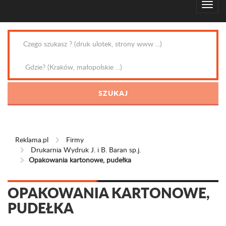
Reklama.pl
Firmy
Drukarnia Wydruk J. i B. Baran sp.j.
Opakowania kartonowe, pudełka
OPAKOWANIA KARTONOWE,
PUDEŁKA