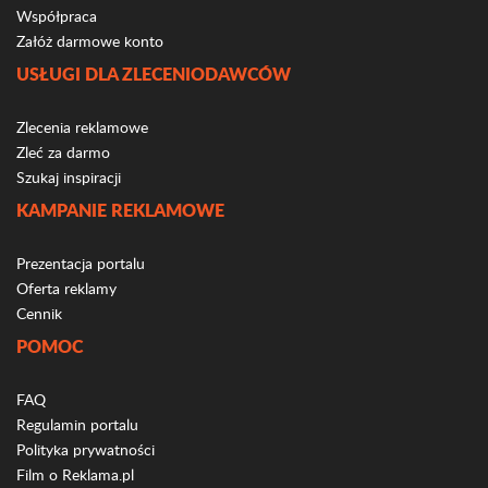
Współpraca
Załóż darmowe konto
USŁUGI DLA ZLECENIODAWCÓW
Zlecenia reklamowe
Zleć za darmo
Szukaj inspiracji
KAMPANIE REKLAMOWE
Prezentacja portalu
Oferta reklamy
Cennik
POMOC
FAQ
Regulamin portalu
Polityka prywatności
Film o Reklama.pl