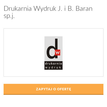
Drukarnia Wydruk J. i B. Baran
sp.j.
ZAPYTAJ O OFERTĘ