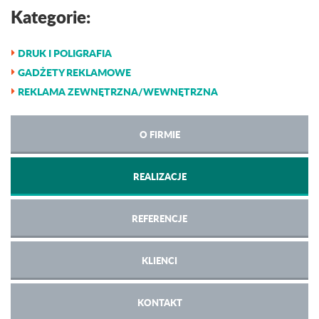
Kategorie:
DRUK I POLIGRAFIA
GADŻETY REKLAMOWE
REKLAMA ZEWNĘTRZNA/WEWNĘTRZNA
O FIRMIE
REALIZACJE
REFERENCJE
KLIENCI
KONTAKT