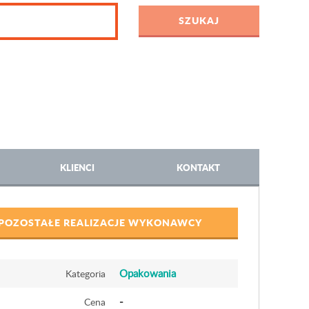
KLIENCI
KONTAKT
POZOSTAŁE REALIZACJE WYKONAWCY
Opakowania
Kategoria
-
Cena