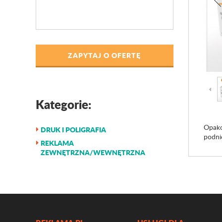
ZAPYTAJ O OFERTĘ
Kategorie:
Opako
DRUK I POLIGRAFIA
podni
REKLAMA
ZEWNĘTRZNA/WEWNĘTRZNA