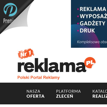
NASZA
PLATFORMA
KATAL
OFERTA
ZLECEŃ
REALI