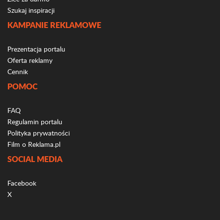
Szukaj inspiracji
KAMPANIE REKLAMOWE
Prezentacja portalu
Oferta reklamy
Cennik
POMOC
FAQ
Regulamin portalu
Polityka prywatności
Film o Reklama.pl
SOCIAL MEDIA
Facebook
X