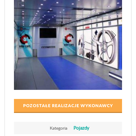
POZOSTAŁE REALIZACJE WYKONAWCY
Pojazdy
Kategoria