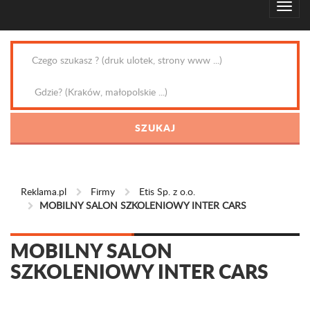
Reklama.pl
Firmy
Etis Sp. z o.o.
MOBILNY SALON SZKOLENIOWY INTER CARS
MOBILNY SALON
SZKOLENIOWY INTER CARS