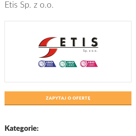
Etis Sp. z o.o.
ZAPYTAJ O OFERTĘ
Kategorie: