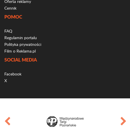
Oferta reklamy
Cennik
POMOC
FAQ
Regulamin portalu
Polityka prywatności
Film o Reklama.pl
SOCIAL MEDIA
Facebook
X