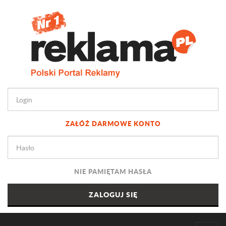
ZAŁÓŻ DARMOWE KONTO
NIE PAMIĘTAM HASŁA