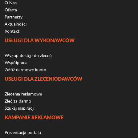
O Nas
Oferta
Partnerzy
Aktualności
Kontakt
USŁUGI DLA WYKONAWCÓW
Wykup dostęp do zleceń
Współpraca
Załóż darmowe konto
USŁUGI DLA ZLECENIODAWCÓW
Zlecenia reklamowe
Zleć za darmo
Szukaj inspiracji
KAMPANIE REKLAMOWE
Prezentacja portalu