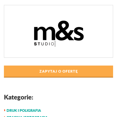
ZAPYTAJ O OFERTĘ
Kategorie:
DRUK I POLIGRAFIA