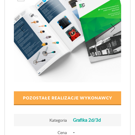
POZOSTAŁE REALIZACJE WYKONAWCY
Grafika 2d/3d
Kategoria
-
Cena