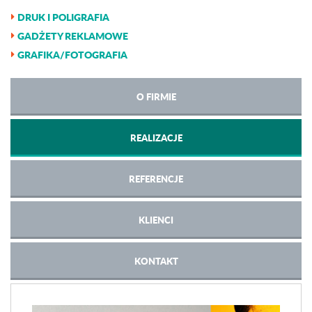
DRUK I POLIGRAFIA
GADŻETY REKLAMOWE
GRAFIKA/FOTOGRAFIA
O FIRMIE
REALIZACJE
REFERENCJE
KLIENCI
KONTAKT