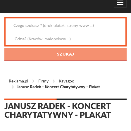
Reklama.pl
Firmy
Kavagoo
Janusz Radek - Koncert Charytatywny - Plakat
JANUSZ RADEK - KONCERT
CHARYTATYWNY - PLAKAT