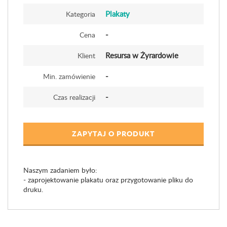
Plakaty
Kategoria
-
Cena
Resursa w Żyrardowie
Klient
-
Min. zamówienie
-
Czas realizacji
ZAPYTAJ O PRODUKT
Naszym zadaniem było:
- zaprojektowanie plakatu oraz przygotowanie pliku do
druku.