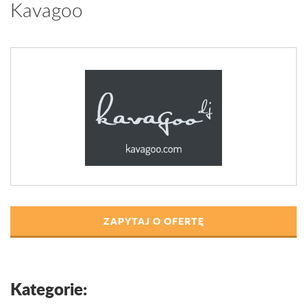
Kavagoo
ZAPYTAJ O OFERTĘ
Kategorie: