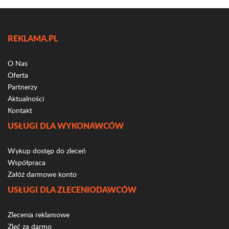
REKLAMA.PL
O Nas
Oferta
Partnerzy
Aktualności
Kontakt
USŁUGI DLA WYKONAWCÓW
Wykup dostęp do zleceń
Współpraca
Załóż darmowe konto
USŁUGI DLA ZLECENIODAWCÓW
Zlecenia reklamowe
Zleć za darmo