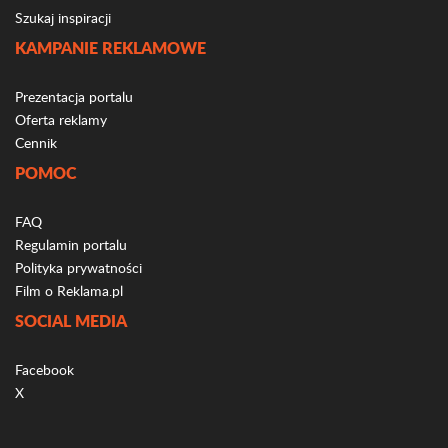
Szukaj inspiracji
KAMPANIE REKLAMOWE
Prezentacja portalu
Oferta reklamy
Cennik
POMOC
FAQ
Regulamin portalu
Polityka prywatności
Film o Reklama.pl
SOCIAL MEDIA
Facebook
X