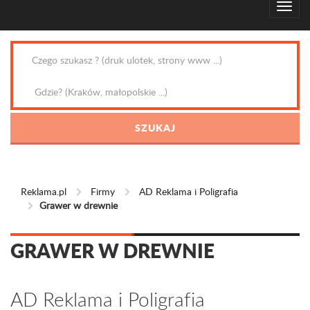
Reklama.pl
Firmy
AD Reklama i Poligrafia
Grawer w drewnie
GRAWER W DREWNIE
AD Reklama i Poligrafia