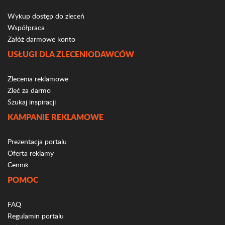
Wykup dostęp do zleceń
Współpraca
Załóż darmowe konto
USŁUGI DLA ZLECENIODAWCÓW
Zlecenia reklamowe
Zleć za darmo
Szukaj inspiracji
KAMPANIE REKLAMOWE
Prezentacja portalu
Oferta reklamy
Cennik
POMOC
FAQ
Regulamin portalu