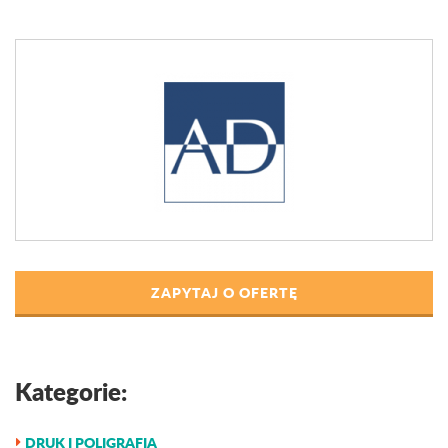
ZAPYTAJ O OFERTĘ
Kategorie:
DRUK I POLIGRAFIA