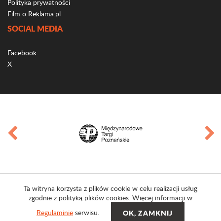
Polityka prywatności
Film o Reklama.pl
SOCIAL MEDIA
Facebook
X
Ta witryna korzysta z plików cookie w celu realizacji usług
zgodnie z polityką plików cookies. Więcej informacji w
Regulaminie
serwisu.