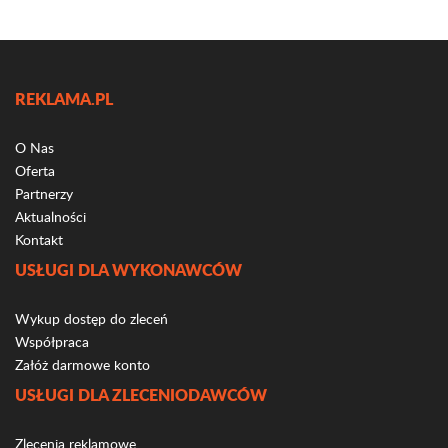
REKLAMA.PL
O Nas
Oferta
Partnerzy
Aktualności
Kontakt
USŁUGI DLA WYKONAWCÓW
Wykup dostęp do zleceń
Współpraca
Załóż darmowe konto
USŁUGI DLA ZLECENIODAWCÓW
Zlecenia reklamowe