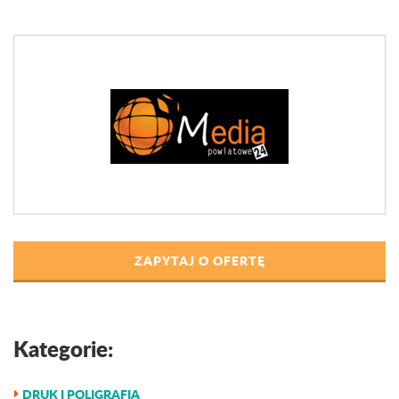
ZAPYTAJ O OFERTĘ
Kategorie:
DRUK I POLIGRAFIA