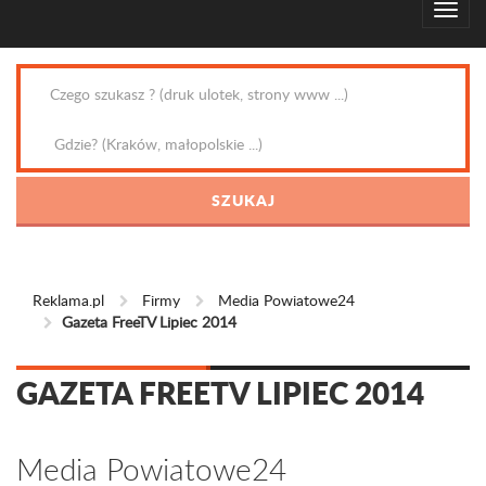
Reklama.pl
Firmy
Media Powiatowe24
Gazeta FreeTV Lipiec 2014
GAZETA FREETV LIPIEC 2014
Media Powiatowe24