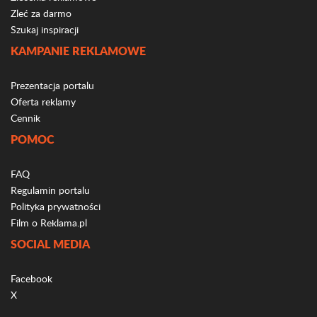
Zleć za darmo
Szukaj inspiracji
KAMPANIE REKLAMOWE
Prezentacja portalu
Oferta reklamy
Cennik
POMOC
FAQ
Regulamin portalu
Polityka prywatności
Film o Reklama.pl
SOCIAL MEDIA
Facebook
X