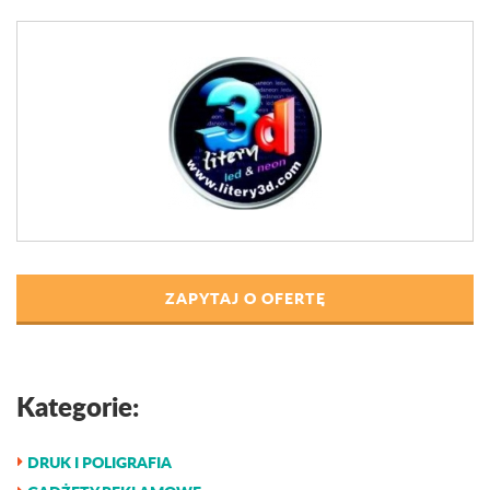
ZAPYTAJ O OFERTĘ
Kategorie:
DRUK I POLIGRAFIA