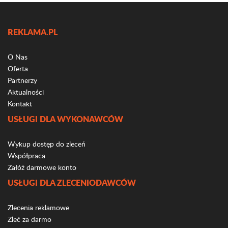
REKLAMA.PL
O Nas
Oferta
Partnerzy
Aktualności
Kontakt
USŁUGI DLA WYKONAWCÓW
Wykup dostęp do zleceń
Współpraca
Załóż darmowe konto
USŁUGI DLA ZLECENIODAWCÓW
Zlecenia reklamowe
Zleć za darmo