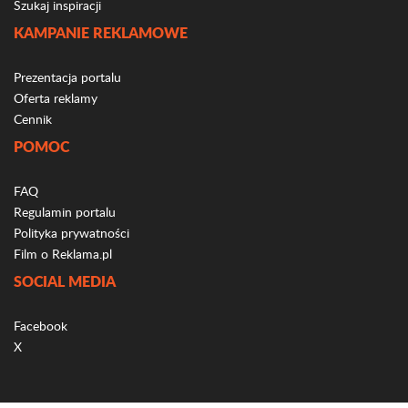
Szukaj inspiracji
KAMPANIE REKLAMOWE
Prezentacja portalu
Oferta reklamy
Cennik
POMOC
FAQ
Regulamin portalu
Polityka prywatności
Film o Reklama.pl
SOCIAL MEDIA
Facebook
X