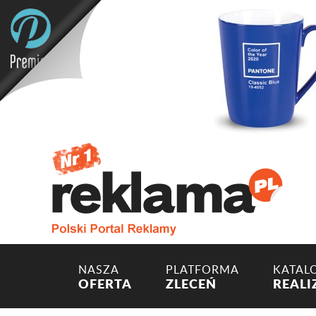
NASZA
PLATFORMA
KATAL
OFERTA
ZLECEŃ
REALI