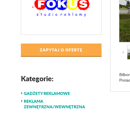
ZAPYTAJ O OFERTĘ
Bilbor
Kategorie:
Posia
GADŻETY REKLAMOWE
REKLAMA
ZEWNĘTRZNA/WEWNĘTRZNA