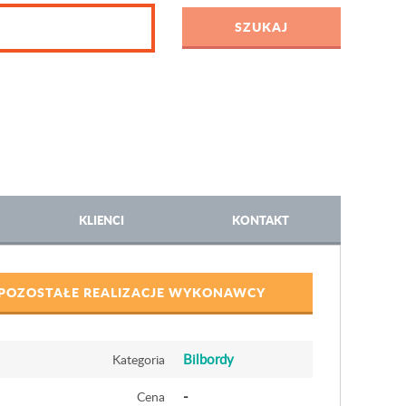
KLIENCI
KONTAKT
POZOSTAŁE REALIZACJE WYKONAWCY
Bilbordy
Kategoria
-
Cena