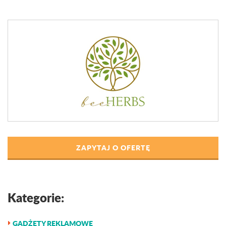
ZAPYTAJ O OFERTĘ
Kategorie:
GADŻETY REKLAMOWE