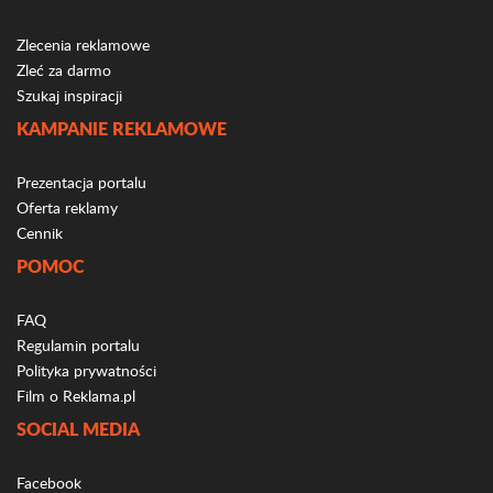
Zlecenia reklamowe
Zleć za darmo
Szukaj inspiracji
KAMPANIE REKLAMOWE
Prezentacja portalu
Oferta reklamy
Cennik
POMOC
FAQ
Regulamin portalu
Polityka prywatności
Film o Reklama.pl
SOCIAL MEDIA
Facebook