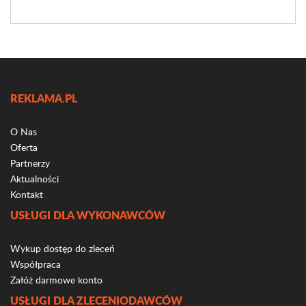
REKLAMA.PL
O Nas
Oferta
Partnerzy
Aktualności
Kontakt
USŁUGI DLA WYKONAWCÓW
Wykup dostęp do zleceń
Współpraca
Załóż darmowe konto
USŁUGI DLA ZLECENIODAWCÓW