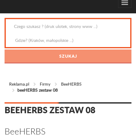
Reklama.pl
Firmy
BeeHERBS
beeHERBS zestaw 08
BEEHERBS ZESTAW 08
BeeHERBS