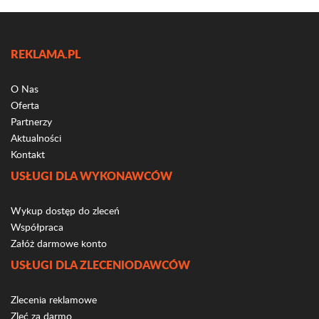
REKLAMA.PL
O Nas
Oferta
Partnerzy
Aktualności
Kontakt
USŁUGI DLA WYKONAWCÓW
Wykup dostęp do zleceń
Współpraca
Załóż darmowe konto
USŁUGI DLA ZLECENIODAWCÓW
Zlecenia reklamowe
Zleć za darmo