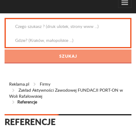
Reklama.pl
Firmy
Zakład Aktywności Zawodowej FUNDACJI PORT-ON w
Woli Rafałowskiej
Referencje
REFERENCJE