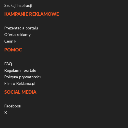
Szukaj inspiracji
KAMPANIE REKLAMOWE
Prezentacja portalu
Oferta reklamy
Cennik
POMOC
FAQ
Regulamin portalu
Polityka prywatności
Film o Reklama.pl
SOCIAL MEDIA
Facebook
X