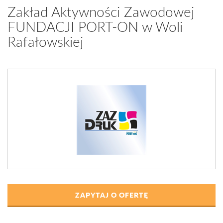
Zakład Aktywności Zawodowej
FUNDACJI PORT-ON w Woli
Rafałowskiej
ZAPYTAJ O OFERTĘ