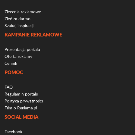
Zlecenia reklamowe
Zleć za darmo
Szukaj inspiracji
KAMPANIE REKLAMOWE
Prezentacja portalu
Oferta reklamy
Cennik
POMOC
FAQ
Regulamin portalu
Polityka prywatności
Film o Reklama.pl
SOCIAL MEDIA
Facebook