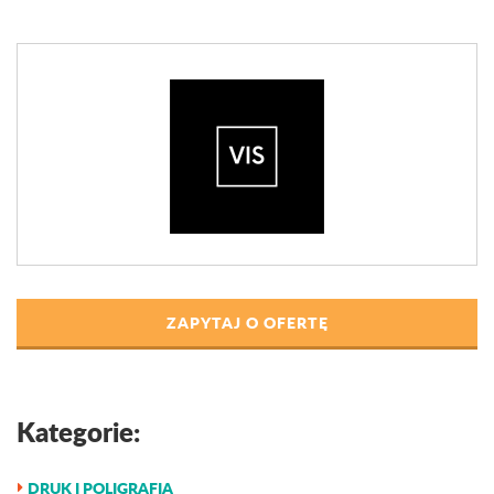
ZAPYTAJ O OFERTĘ
Kategorie:
DRUK I POLIGRAFIA