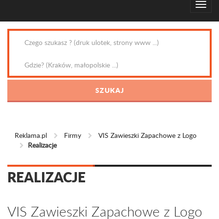
Reklama.pl
Firmy
VIS Zawieszki Zapachowe z Logo
Realizacje
REALIZACJE
VIS Zawieszki Zapachowe z Logo