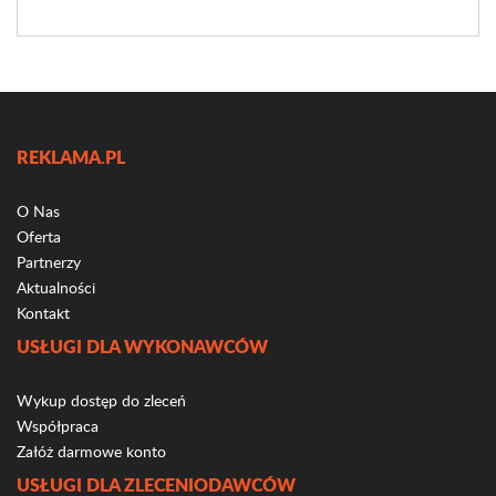
REKLAMA.PL
O Nas
Oferta
Partnerzy
Aktualności
Kontakt
USŁUGI DLA WYKONAWCÓW
Wykup dostęp do zleceń
Współpraca
Załóż darmowe konto
USŁUGI DLA ZLECENIODAWCÓW