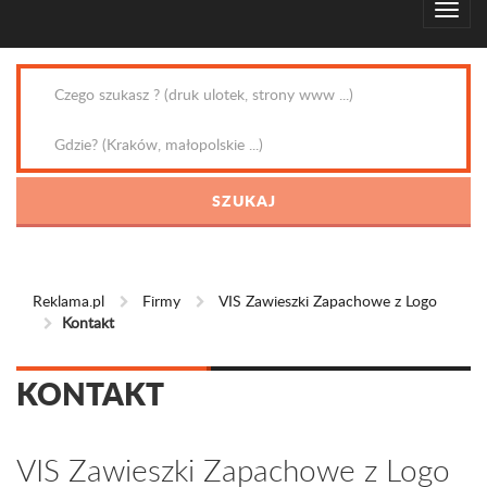
Reklama.pl
Firmy
VIS Zawieszki Zapachowe z Logo
Kontakt
KONTAKT
VIS Zawieszki Zapachowe z Logo