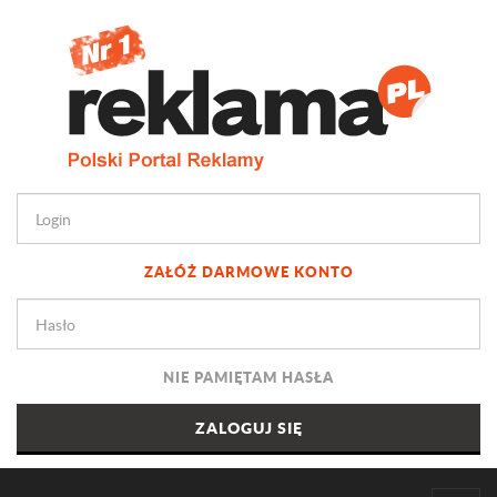
ZAŁÓŻ DARMOWE KONTO
NIE PAMIĘTAM HASŁA