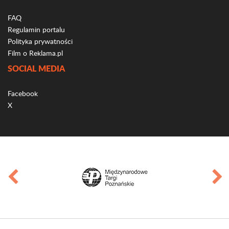
FAQ
Regulamin portalu
Polityka prywatności
Film o Reklama.pl
SOCIAL MEDIA
Facebook
X