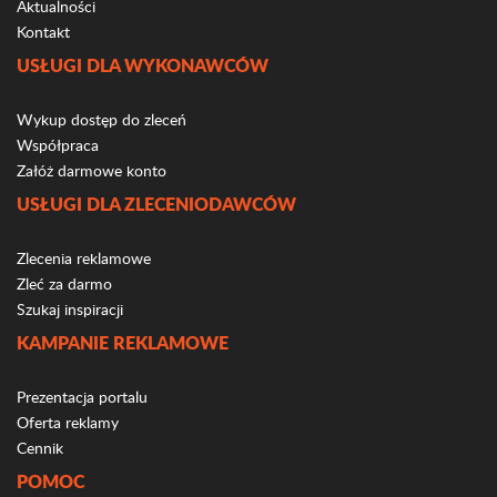
Aktualności
Kontakt
USŁUGI DLA WYKONAWCÓW
Wykup dostęp do zleceń
Współpraca
Załóż darmowe konto
USŁUGI DLA ZLECENIODAWCÓW
Zlecenia reklamowe
Zleć za darmo
Szukaj inspiracji
KAMPANIE REKLAMOWE
Prezentacja portalu
Oferta reklamy
Cennik
POMOC