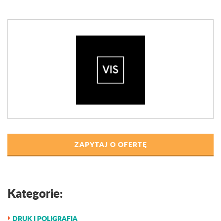
ZAPYTAJ O OFERTĘ
Kategorie:
DRUK I POLIGRAFIA