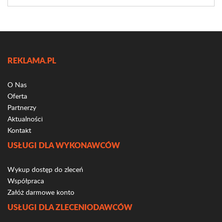
REKLAMA.PL
O Nas
Oferta
Partnerzy
Aktualności
Kontakt
USŁUGI DLA WYKONAWCÓW
Wykup dostęp do zleceń
Współpraca
Załóż darmowe konto
USŁUGI DLA ZLECENIODAWCÓW