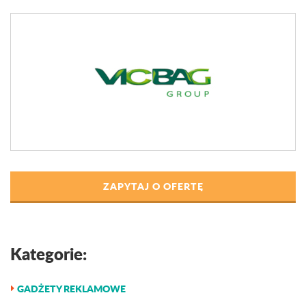
ZAPYTAJ O OFERTĘ
Kategorie:
GADŻETY REKLAMOWE