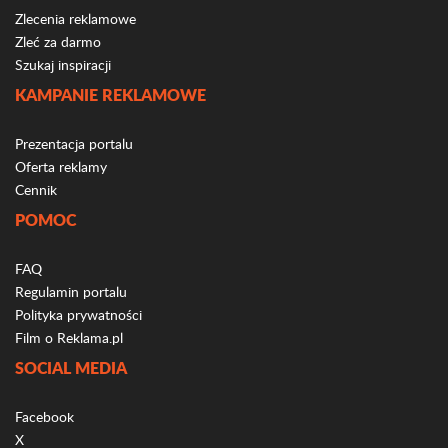
Zlecenia reklamowe
Zleć za darmo
Szukaj inspiracji
KAMPANIE REKLAMOWE
Prezentacja portalu
Oferta reklamy
Cennik
POMOC
FAQ
Regulamin portalu
Polityka prywatności
Film o Reklama.pl
SOCIAL MEDIA
Facebook
X