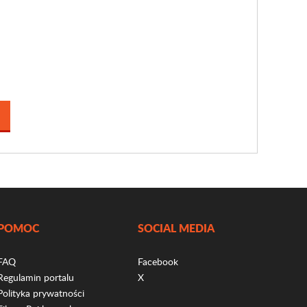
POMOC
SOCIAL MEDIA
FAQ
Facebook
Regulamin portalu
X
Polityka prywatności