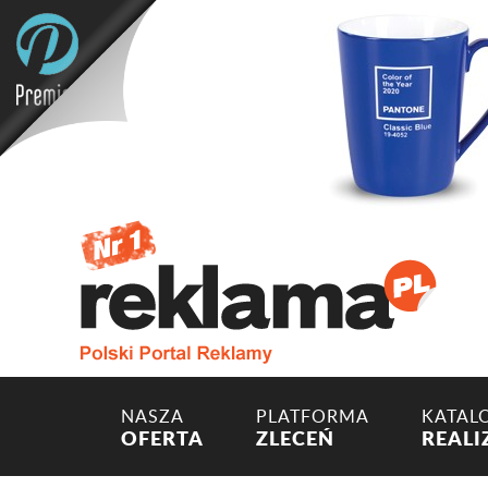
NASZA
PLATFORMA
KATAL
OFERTA
ZLECEŃ
REALI