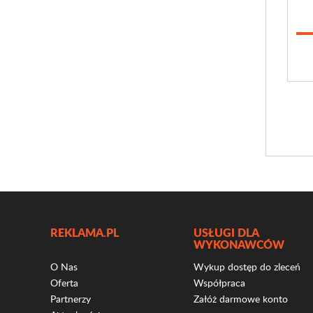
REKLAMA.PL
USŁUGI DLA
WYKONAWCÓW
O Nas
Wykup dostęp do zleceń
Oferta
Współpraca
Partnerzy
Załóż darmowe konto