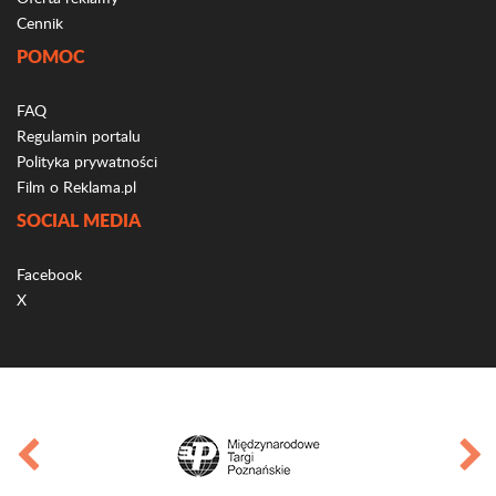
Cennik
POMOC
FAQ
Regulamin portalu
Polityka prywatności
Film o Reklama.pl
SOCIAL MEDIA
Facebook
X