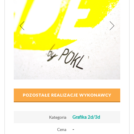
POZOSTAŁE REALIZACJE WYKONAWCY
Grafika 2d/3d
Kategoria
-
Cena