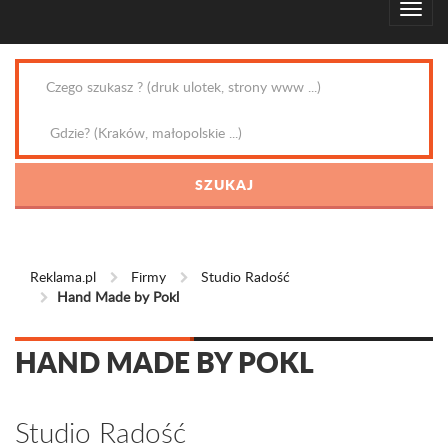
Reklama.pl
Firmy
Studio Radość
Hand Made by Pokl
HAND MADE BY POKL
Studio Radość