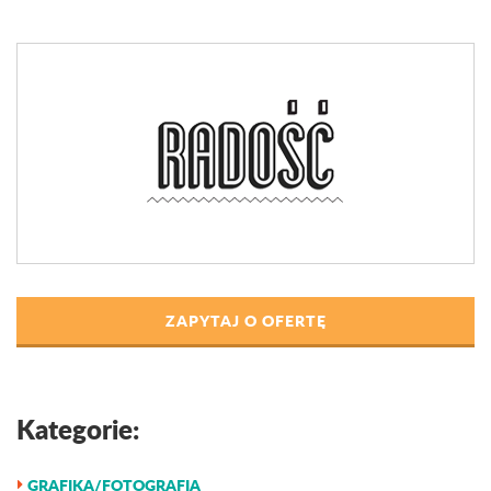
ZAPYTAJ O OFERTĘ
Kategorie:
GRAFIKA/FOTOGRAFIA