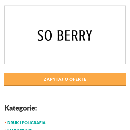
ZAPYTAJ O OFERTĘ
Kategorie:
DRUK I POLIGRAFIA