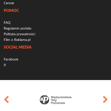
Cennik
POMOC
FAQ
Regulamin portalu
Polityka prywatności
Film o Reklama.pl
SOCIAL MEDIA
Facebook
X