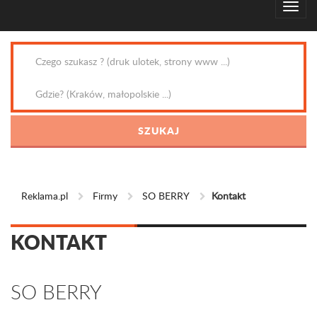
Reklama.pl
Firmy
SO BERRY
Kontakt
KONTAKT
SO BERRY