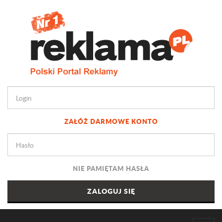
ZAŁÓŻ DARMOWE KONTO
NIE PAMIĘTAM HASŁA