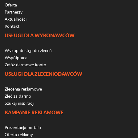
Oferta
Partnerzy
Aktualności
Kontakt
USŁUGI DLA WYKONAWCÓW
Wykup dostęp do zleceń
Współpraca
Załóż darmowe konto
USŁUGI DLA ZLECENIODAWCÓW
Zlecenia reklamowe
Zleć za darmo
Szukaj inspiracji
KAMPANIE REKLAMOWE
Prezentacja portalu
Oferta reklamy