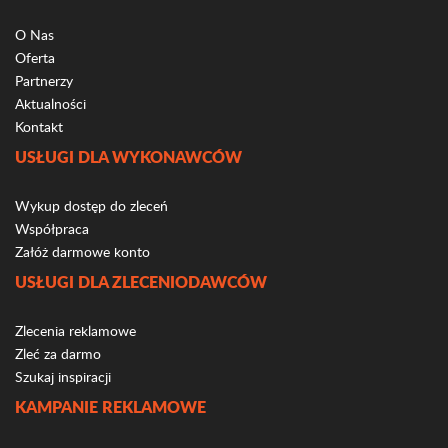
O Nas
Oferta
Partnerzy
Aktualności
Kontakt
USŁUGI DLA WYKONAWCÓW
Wykup dostęp do zleceń
Współpraca
Załóż darmowe konto
USŁUGI DLA ZLECENIODAWCÓW
Zlecenia reklamowe
Zleć za darmo
Szukaj inspiracji
KAMPANIE REKLAMOWE