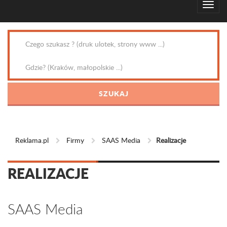
Reklama.pl
Firmy
SAAS Media
Realizacje
REALIZACJE
SAAS Media