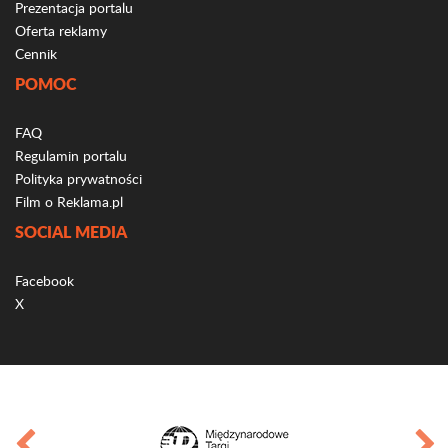
Prezentacja portalu
Oferta reklamy
Cennik
POMOC
FAQ
Regulamin portalu
Polityka prywatności
Film o Reklama.pl
SOCIAL MEDIA
Facebook
X