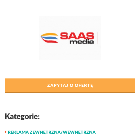
ZAPYTAJ O OFERTĘ
Kategorie:
REKLAMA ZEWNĘTRZNA/WEWNĘTRZNA