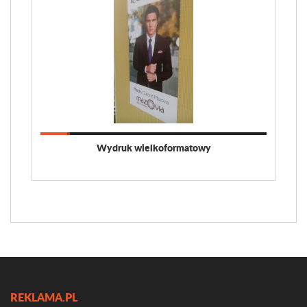
Wydruk wielkoformatowy
REKLAMA.PL