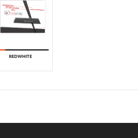
REDWHITE