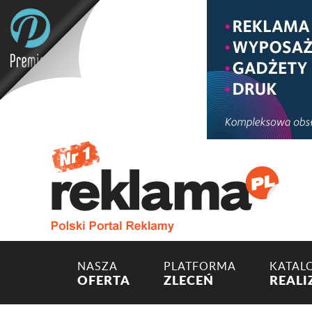
NASZA
PLATFORMA
KATAL
OFERTA
ZLECEŃ
REALI