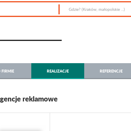
 FIRMIE
REALIZACJE
REFERENCJE
gencje reklamowe