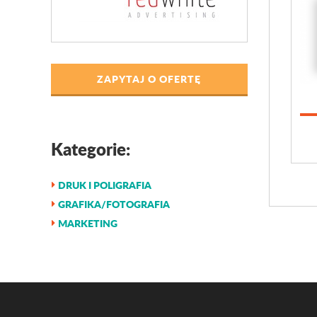
ZAPYTAJ O OFERTĘ
Kategorie:
DRUK I POLIGRAFIA
GRAFIKA/FOTOGRAFIA
MARKETING