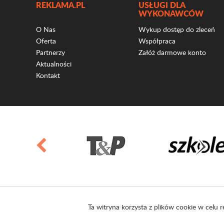
REKLAMA.PL
USŁUGI DLA
WYKONAWCÓW
O Nas
Wykup dostęp do zleceń
Oferta
Współpraca
Partnerzy
Załóż darmowe konto
Aktualności
Kontakt
Ta witryna korzysta z plików cookie w celu r