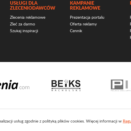
USŁUGI DLA
KAMPANIE
ZLECENIODAWCÓW
REKLAMOWE
Zlecenia reklamowe
Prezentacja portalu
Zleć za darmo
Oferta reklamy
Szukaj inspiracji
Cennik
ealizacji usług zgodnie z polityką plików cookies. Więcej informacji w
Regu