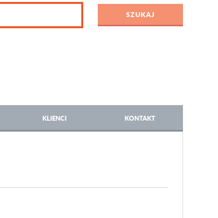
KLIENCI
KONTAKT