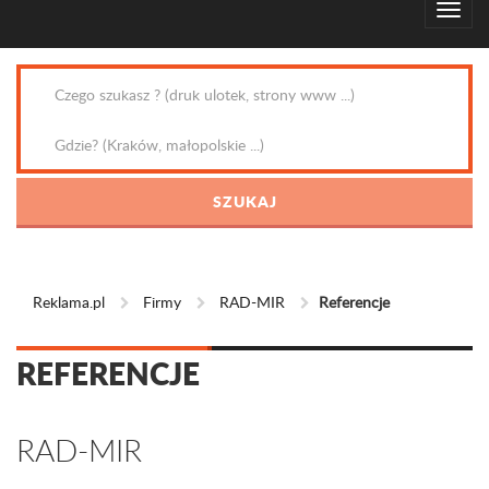
Reklama.pl
Firmy
RAD-MIR
Referencje
REFERENCJE
RAD-MIR