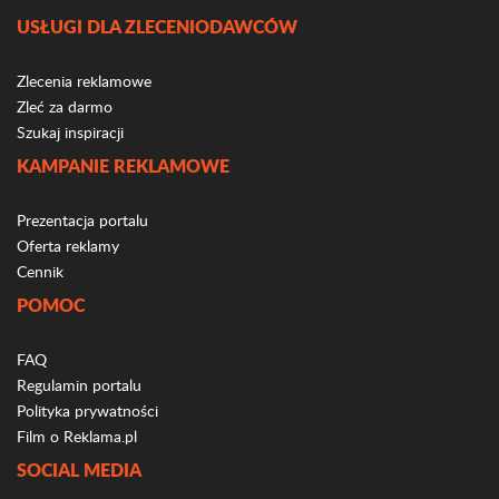
USŁUGI DLA ZLECENIODAWCÓW
Zlecenia reklamowe
Zleć za darmo
Szukaj inspiracji
KAMPANIE REKLAMOWE
Prezentacja portalu
Oferta reklamy
Cennik
POMOC
FAQ
Regulamin portalu
Polityka prywatności
Film o Reklama.pl
SOCIAL MEDIA