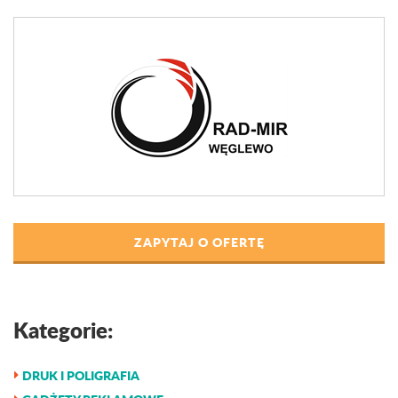
ZAPYTAJ O OFERTĘ
Kategorie:
DRUK I POLIGRAFIA