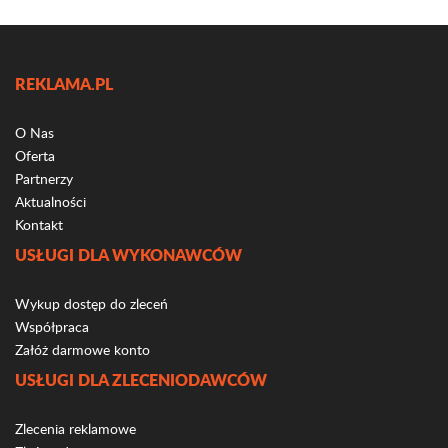
REKLAMA.PL
O Nas
Oferta
Partnerzy
Aktualności
Kontakt
USŁUGI DLA WYKONAWCÓW
Wykup dostęp do zleceń
Współpraca
Załóż darmowe konto
USŁUGI DLA ZLECENIODAWCÓW
Zlecenia reklamowe