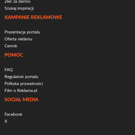
Zleć za darmo
Szukaj inspiracji
KAMPANIE REKLAMOWE
Prezentacja portalu
Oferta reklamy
Cennik
POMOC
FAQ
Regulamin portalu
Polityka prywatności
Film o Reklama.pl
SOCIAL MEDIA
Facebook
X