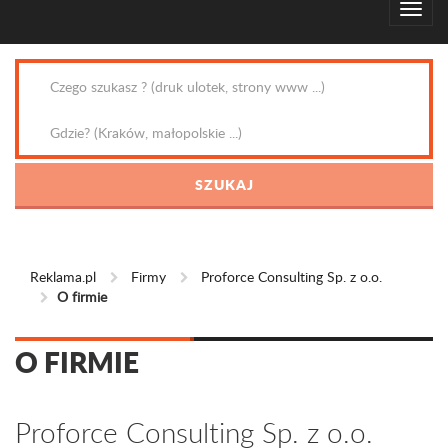
Reklama.pl
Firmy
Proforce Consulting Sp. z o.o.
O firmie
O FIRMIE
Proforce Consulting Sp. z o.o.