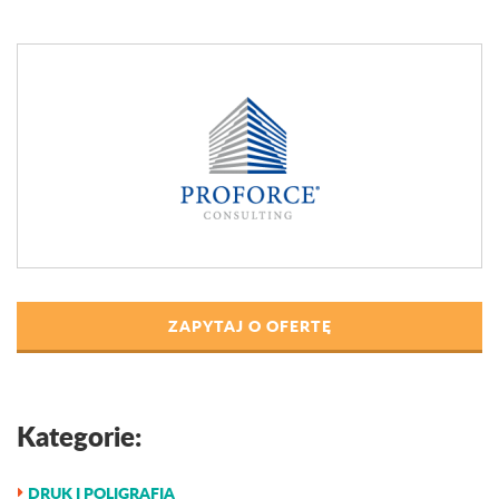
ZAPYTAJ O OFERTĘ
Kategorie:
DRUK I POLIGRAFIA