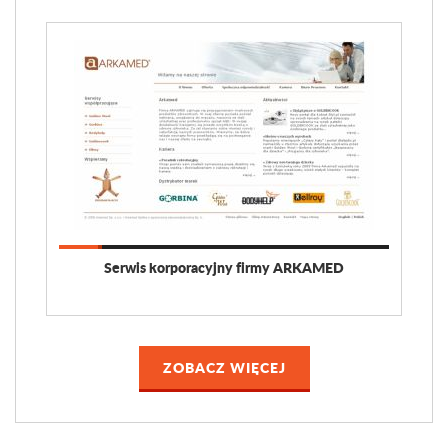
Serwis korporacyjny firmy ARKAMED
ZOBACZ WIĘCEJ