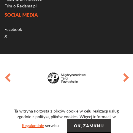
Film o Reklama.pl
SOCIAL MEDIA
Facebook
X
Ta witryna korzysta z plików cookie w celu realizacji usług
zgodnie z polityką plików cookies. Więcej informacji w
Regulaminie
serwisu.