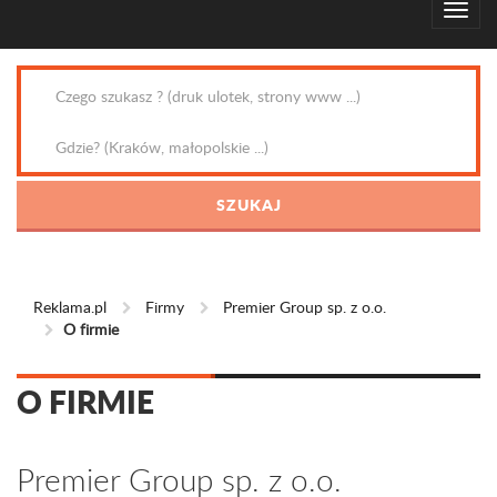
Reklama.pl
Firmy
Premier Group sp. z o.o.
O firmie
O FIRMIE
Premier Group sp. z o.o.