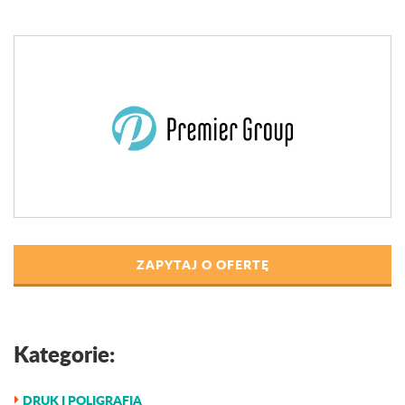
ZAPYTAJ O OFERTĘ
Kategorie:
DRUK I POLIGRAFIA