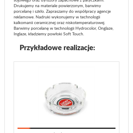
Drukujemy na materiale powierzonym, barwimy
porcelanę i szkło. Zapraszamy do współpracy agencje
reklamowe. Nadruki wykonujemy w technologii
kalkomanii ceramicznej oraz niskotemperaturowej.
Barwimy porcelanę w technologii Hydrocolor, Onglaze,
Inglaze, kładziemy powłoki Soft Touch.
Przykładowe realizacje: