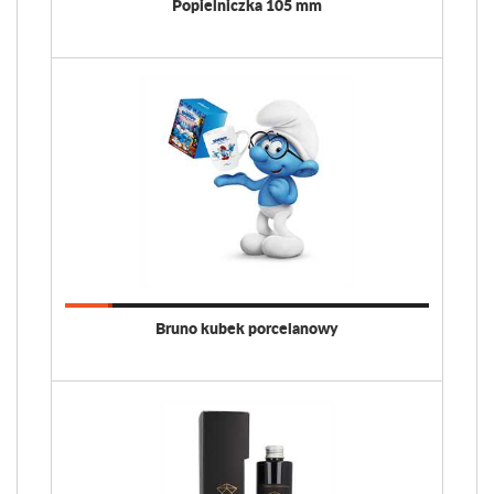
Popielniczka 105 mm
Bruno kubek porcelanowy