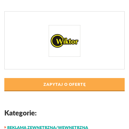
ZAPYTAJ O OFERTĘ
Kategorie:
REKLAMA ZEWNĘTRZNA/WEWNĘTRZNA