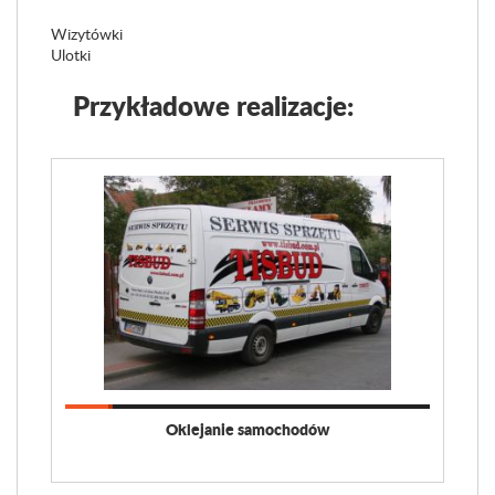
Wizytówki
Ulotki
Przykładowe realizacje:
Oklejanie samochodów