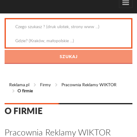
Reklama.pl
Firmy
Pracownia Reklamy WIKTOR
O firmie
O FIRMIE
Pracownia Reklamy WIKTOR