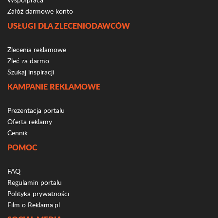
Załóż darmowe konto
USŁUGI DLA ZLECENIODAWCÓW
Zlecenia reklamowe
Zleć za darmo
Szukaj inspiracji
KAMPANIE REKLAMOWE
Prezentacja portalu
Oferta reklamy
Cennik
POMOC
FAQ
Regulamin portalu
Polityka prywatności
Film o Reklama.pl