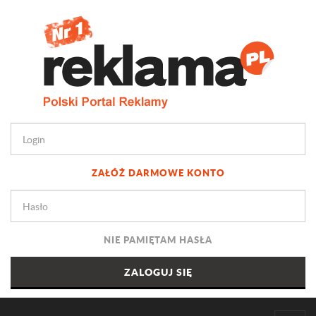
ZAŁÓŻ DARMOWE KONTO
NIE PAMIĘTAM HASŁA