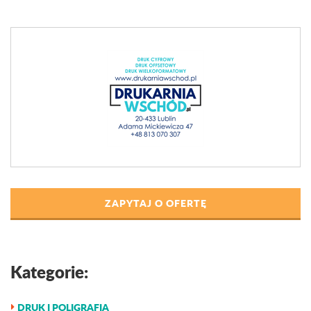
ZAPYTAJ O OFERTĘ
Kategorie:
DRUK I POLIGRAFIA