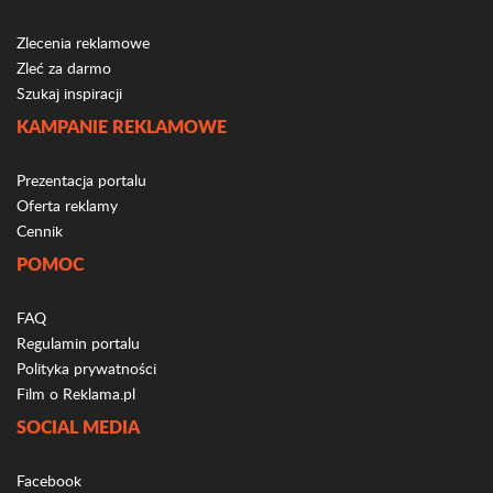
Zlecenia reklamowe
Zleć za darmo
Szukaj inspiracji
KAMPANIE REKLAMOWE
Prezentacja portalu
Oferta reklamy
Cennik
POMOC
FAQ
Regulamin portalu
Polityka prywatności
Film o Reklama.pl
SOCIAL MEDIA
Facebook