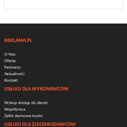
REKLAMA.PL
O Nas
Oferta
Partnerzy
Aktualności
Kontakt
USŁUGI DLA WYKONAWCÓW
Wykup dostęp do zleceń
Współpraca
Załóż darmowe konto
USŁUGI DLA ZLECENIODAWCÓW