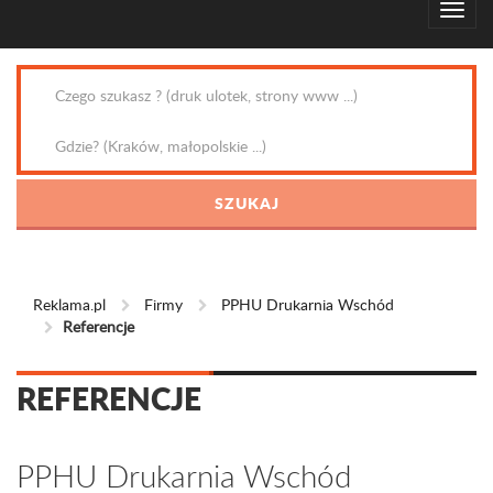
Reklama.pl
Firmy
PPHU Drukarnia Wschód
Referencje
REFERENCJE
PPHU Drukarnia Wschód