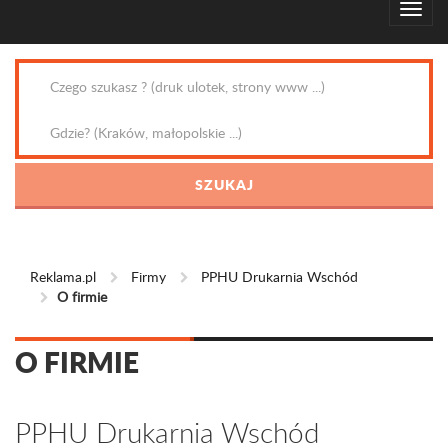
Reklama.pl
Firmy
PPHU Drukarnia Wschód
O firmie
O FIRMIE
PPHU Drukarnia Wschód