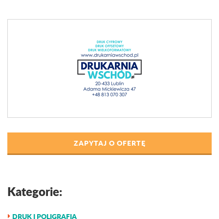
ZAPYTAJ O OFERTĘ
Kategorie:
DRUK I POLIGRAFIA