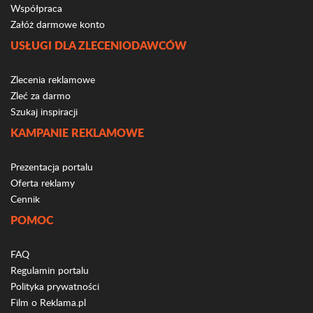
Współpraca
Załóż darmowe konto
USŁUGI DLA ZLECENIODAWCÓW
Zlecenia reklamowe
Zleć za darmo
Szukaj inspiracji
KAMPANIE REKLAMOWE
Prezentacja portalu
Oferta reklamy
Cennik
POMOC
FAQ
Regulamin portalu
Polityka prywatności
Film o Reklama.pl