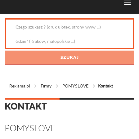
Reklama.pl
Firmy
POMYSLOVE
Kontakt
KONTAKT
POMYSLOVE