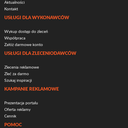
Aktualności
Kontakt
USŁUGI DLA WYKONAWCÓW
Wykup dostęp do zleceń
Współpraca
Załóż darmowe konto
USŁUGI DLA ZLECENIODAWCÓW
Zlecenia reklamowe
Zleć za darmo
Szukaj inspiracji
KAMPANIE REKLAMOWE
Prezentacja portalu
Oferta reklamy
Cennik
POMOC