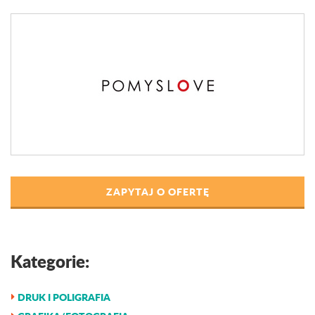
ZAPYTAJ O OFERTĘ
Kategorie:
DRUK I POLIGRAFIA