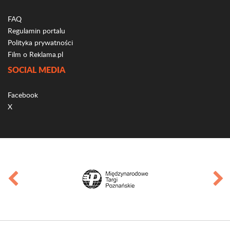
FAQ
Regulamin portalu
Polityka prywatności
Film o Reklama.pl
SOCIAL MEDIA
Facebook
X