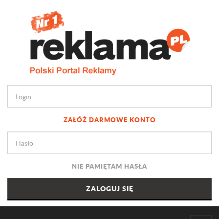
ZAŁÓŻ DARMOWE KONTO
NIE PAMIĘTAM HASŁA