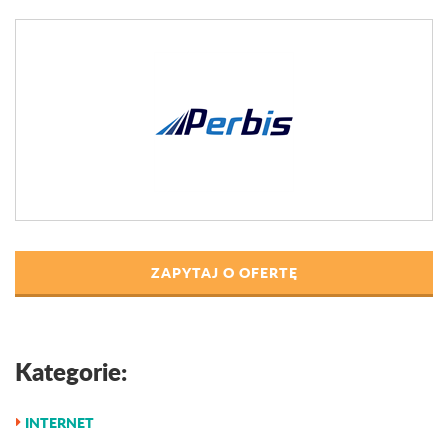
ZAPYTAJ O OFERTĘ
Kategorie:
INTERNET