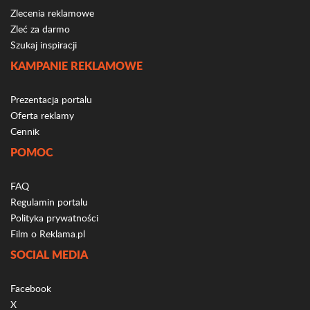
Zlecenia reklamowe
Zleć za darmo
Szukaj inspiracji
KAMPANIE REKLAMOWE
Prezentacja portalu
Oferta reklamy
Cennik
POMOC
FAQ
Regulamin portalu
Polityka prywatności
Film o Reklama.pl
SOCIAL MEDIA
Facebook
X