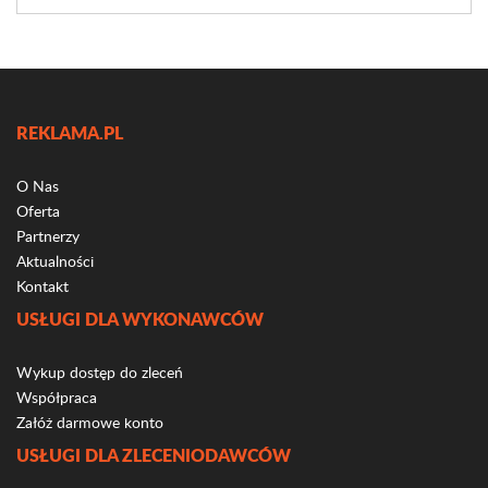
REKLAMA.PL
O Nas
Oferta
Partnerzy
Aktualności
Kontakt
USŁUGI DLA WYKONAWCÓW
Wykup dostęp do zleceń
Współpraca
Załóż darmowe konto
USŁUGI DLA ZLECENIODAWCÓW