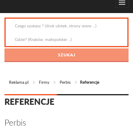
Reklama.pl
Firmy
Perbis
Referencje
REFERENCJE
Perbis