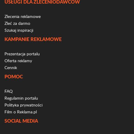
USŁUGI DLA ZLECENIODAWCÓW
Zlecenia reklamowe
Zleć za darmo
Szukaj inspiracji
KAMPANIE REKLAMOWE
Prezentacja portalu
Oferta reklamy
Cennik
POMOC
FAQ
Regulamin portalu
Polityka prywatności
Film o Reklama.pl
SOCIAL MEDIA