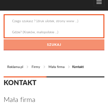
Reklama.pl
Firmy
Mała firma
Kontakt
KONTAKT
Mała firma