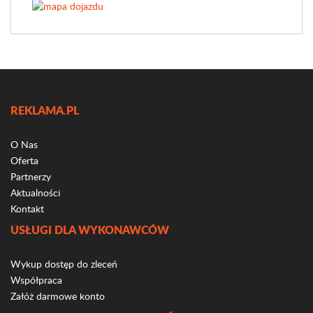
REKLAMA.PL
O Nas
Oferta
Partnerzy
Aktualności
Kontakt
USŁUGI DLA WYKONAWCÓW
Wykup dostęp do zleceń
Współpraca
Załóż darmowe konto