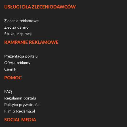
USŁUGI DLA ZLECENIODAWCÓW
Zlecenia reklamowe
Zleć za darmo
Szukaj inspiracji
KAMPANIE REKLAMOWE
Prezentacja portalu
Oferta reklamy
Cennik
POMOC
FAQ
Regulamin portalu
Polityka prywatności
Film o Reklama.pl
SOCIAL MEDIA