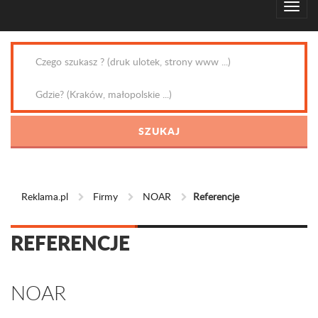
Reklama.pl
Firmy
NOAR
Referencje
REFERENCJE
NOAR