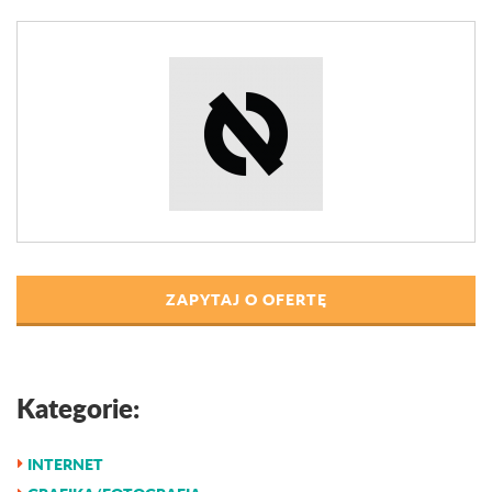
ZAPYTAJ O OFERTĘ
Kategorie:
INTERNET