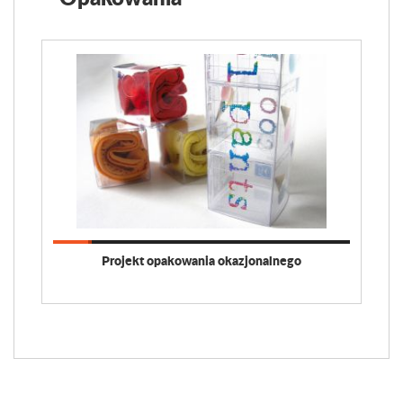
Projekt opakowania okazjonalnego