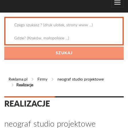
Reklama.pl
Firmy
neograf studio projektowe
Realizacje
REALIZACJE
neograf studio projektowe