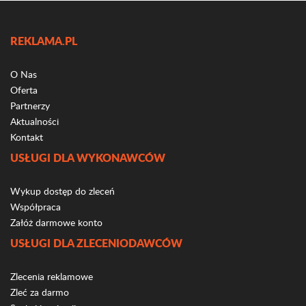
REKLAMA.PL
O Nas
Oferta
Partnerzy
Aktualności
Kontakt
USŁUGI DLA WYKONAWCÓW
Wykup dostęp do zleceń
Współpraca
Załóż darmowe konto
USŁUGI DLA ZLECENIODAWCÓW
Zlecenia reklamowe
Zleć za darmo