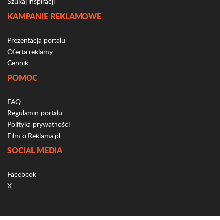
Szukaj inspiracji
KAMPANIE REKLAMOWE
Prezentacja portalu
Oferta reklamy
Cennik
POMOC
FAQ
Regulamin portalu
Polityka prywatności
Film o Reklama.pl
SOCIAL MEDIA
Facebook
X