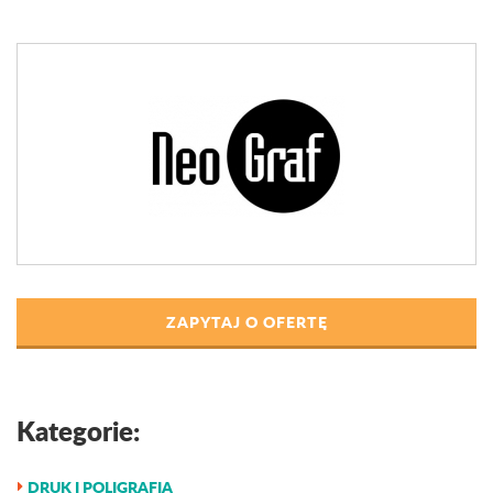
ZAPYTAJ O OFERTĘ
Kategorie:
DRUK I POLIGRAFIA