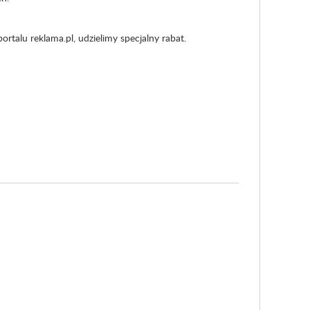
rtalu reklama.pl, udzielimy specjalny rabat.