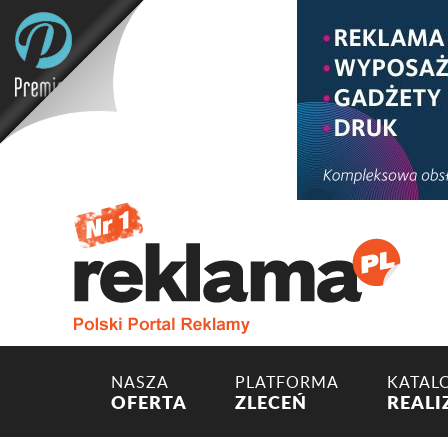
NASZA
PLATFORMA
KATAL
OFERTA
ZLECEŃ
REALI