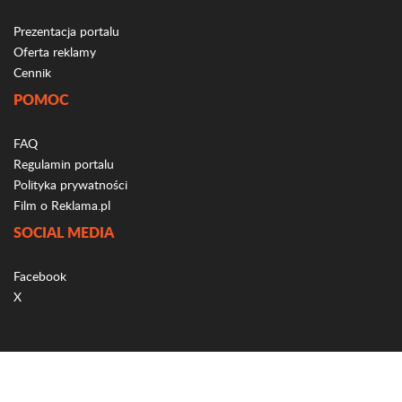
Prezentacja portalu
Oferta reklamy
Cennik
POMOC
FAQ
Regulamin portalu
Polityka prywatności
Film o Reklama.pl
SOCIAL MEDIA
Facebook
X