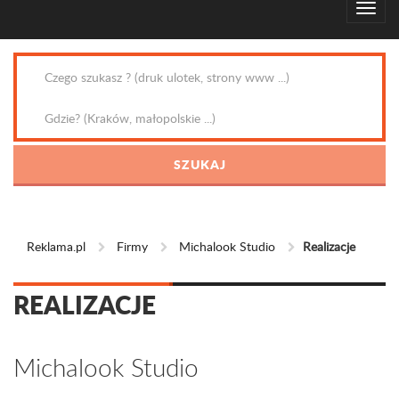
Reklama.pl
Firmy
Michalook Studio
Realizacje
REALIZACJE
Michalook Studio