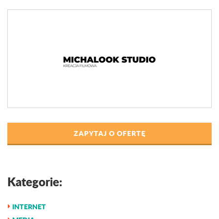
ZAPYTAJ O OFERTĘ
Kategorie:
INTERNET