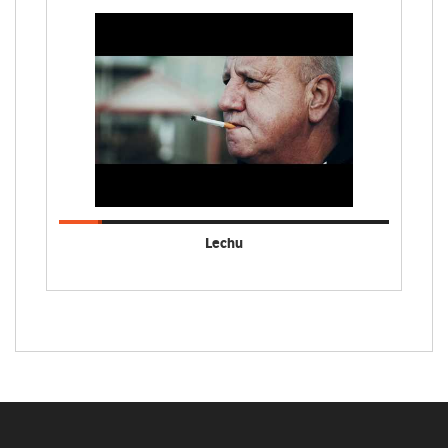
Lechu