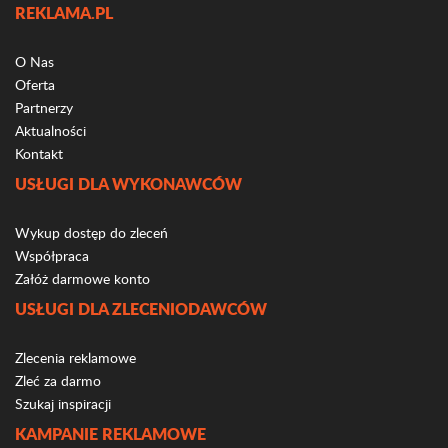
REKLAMA.PL
O Nas
Oferta
Partnerzy
Aktualności
Kontakt
USŁUGI DLA WYKONAWCÓW
Wykup dostęp do zleceń
Współpraca
Załóż darmowe konto
USŁUGI DLA ZLECENIODAWCÓW
Zlecenia reklamowe
Zleć za darmo
Szukaj inspiracji
KAMPANIE REKLAMOWE