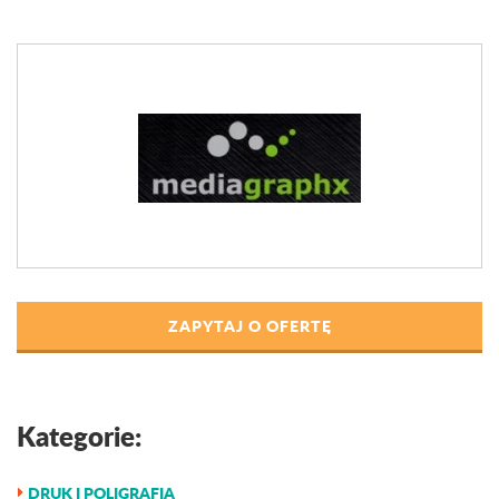
ZAPYTAJ O OFERTĘ
Kategorie:
DRUK I POLIGRAFIA