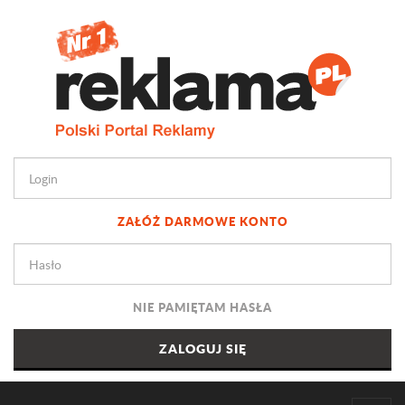
ZAŁÓŻ DARMOWE KONTO
NIE PAMIĘTAM HASŁA