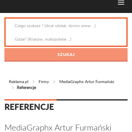
Reklama.pl
Firmy
MediaGraphx Artur Furmański
Referencje
REFERENCJE
MediaGraphx Artur Furmański