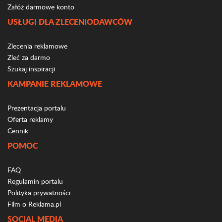
Załóż darmowe konto
USŁUGI DLA ZLECENIODAWCÓW
Zlecenia reklamowe
Zleć za darmo
Szukaj inspiracji
KAMPANIE REKLAMOWE
Prezentacja portalu
Oferta reklamy
Cennik
POMOC
FAQ
Regulamin portalu
Polityka prywatności
Film o Reklama.pl
SOCIAL MEDIA